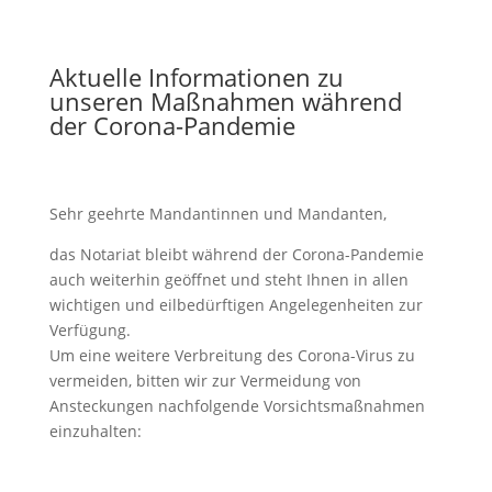
Aktuelle Informationen zu
unseren Maßnahmen während
der Corona-Pandemie
Sehr geehrte Mandantinnen und Mandanten,
das Notariat bleibt während der Corona-Pandemie
auch weiterhin geöffnet und steht Ihnen in allen
wichtigen und eilbedürftigen Angelegenheiten zur
Verfügung.
Um eine weitere Verbreitung des Corona-Virus zu
vermeiden, bitten wir zur Vermeidung von
Ansteckungen nachfolgende Vorsichtsmaßnahmen
einzuhalten: