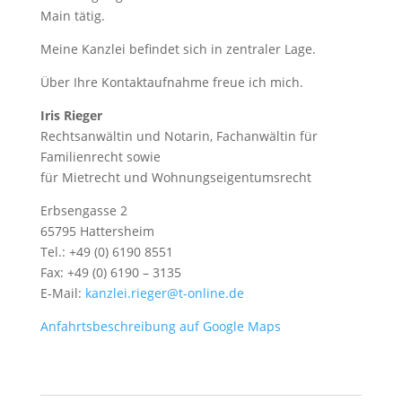
Main tätig.
Meine Kanzlei befindet sich in zentraler Lage.
Über Ihre Kontaktaufnahme freue ich mich.
Iris Rieger
Rechtsanwältin und Notarin, Fachanwältin für
Familienrecht sowie
für Mietrecht und Wohnungseigentumsrecht
Erbsengasse 2
65795 Hattersheim
Tel.: +49 (0) 6190 8551
Fax: +49 (0) 6190 – 3135
E-Mail:
kanzlei.rieger@t-online.de
Anfahrtsbeschreibung auf Google Maps