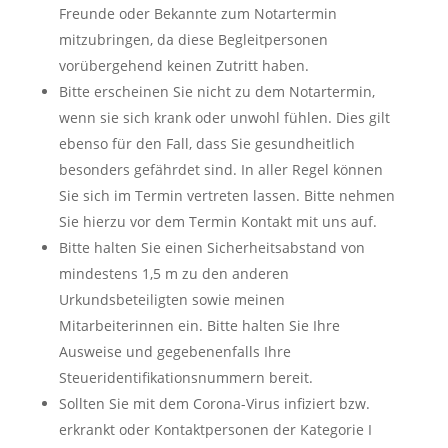
Freunde oder Bekannte zum Notartermin
mitzubringen, da diese Begleitpersonen
vorübergehend keinen Zutritt haben.
Bitte erscheinen Sie nicht zu dem Notartermin,
wenn sie sich krank oder unwohl fühlen. Dies gilt
ebenso für den Fall, dass Sie gesundheitlich
besonders gefährdet sind. In aller Regel können
Sie sich im Termin vertreten lassen. Bitte nehmen
Sie hierzu vor dem Termin Kontakt mit uns auf.
Bitte halten Sie einen Sicherheitsabstand von
mindestens 1,5 m zu den anderen
Urkundsbeteiligten sowie meinen
Mitarbeiterinnen ein. Bitte halten Sie Ihre
Ausweise und gegebenenfalls Ihre
Steueridentifikationsnummern bereit.
Sollten Sie mit dem Corona-Virus infiziert bzw.
erkrankt oder Kontaktpersonen der Kategorie I