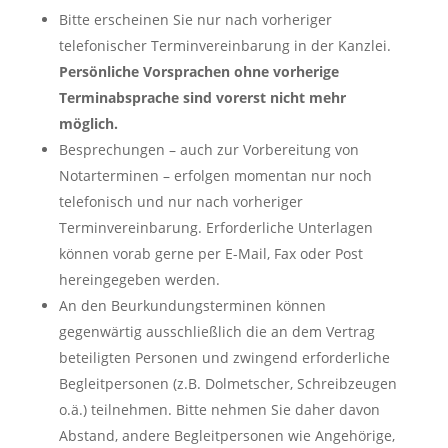
Bitte erscheinen Sie nur nach vorheriger
telefonischer Terminvereinbarung in der Kanzlei.
Persönliche Vorsprachen ohne vorherige
Terminabsprache sind vorerst nicht mehr
möglich.
Besprechungen – auch zur Vorbereitung von
Notarterminen – erfolgen momentan nur noch
telefonisch und nur nach vorheriger
Terminvereinbarung. Erforderliche Unterlagen
können vorab gerne per E-Mail, Fax oder Post
hereingegeben werden.
An den Beurkundungsterminen können
gegenwärtig ausschließlich die an dem Vertrag
beteiligten Personen und zwingend erforderliche
Begleitpersonen (z.B. Dolmetscher, Schreibzeugen
o.ä.) teilnehmen. Bitte nehmen Sie daher davon
Abstand, andere Begleitpersonen wie Angehörige,