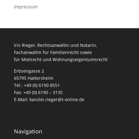
Impressum
Iris Rieger, Rechtsanwältin und Notarin,
Fachanwältin für Familienrecht sowie
für Mietrecht und Wohnungseigentumsrecht
Erbsengasse 2
65795 Hattersheim
Tel.: +49 (0) 6190 8551
Fax: +49 (0) 6190 – 3135
E-Mail:
kanzlei.rieger@t-online.de
Navigation