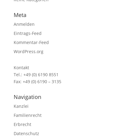
Meta
Anmelden
Eintrags-Feed
Kommentar-Feed
WordPress.org
Kontakt
Tel.: +49 (0) 6190 8551
Fax: +49 (0) 6190 – 3135
Navigation
Kanzlei
Familienrecht
Erbrecht
Datenschutz