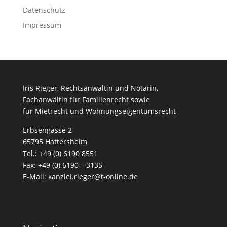
Datenschutz
Impressum
Iris Rieger, Rechtsanwältin und Notarin,
Fachanwältin für Familienrecht sowie
für Mietrecht und Wohnungseigentumsrecht
Erbsengasse 2
65795 Hattersheim
Tel.: +49 (0) 6190 8551
Fax: +49 (0) 6190 – 3135
E-Mail:
kanzlei.rieger@t-online.de