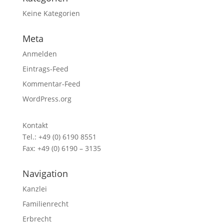
Keine Kategorien
Meta
Anmelden
Eintrags-Feed
Kommentar-Feed
WordPress.org
Kontakt
Tel.: +49 (0) 6190 8551
Fax: +49 (0) 6190 – 3135
Navigation
Kanzlei
Familienrecht
Erbrecht